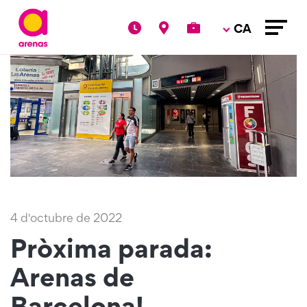
CA
4 d'octubre de 2022
Pròxima parada:
Arenas de